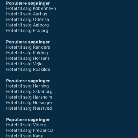
Populære søgninger
Hotel til salg København
Hotel til salg Aarhus
Hotel til salg Odense
Hotel til salg Aalborg
Hotel til salg Esbjerg
Populære søgninger
Hotel til salg Randers
Hotel til salg Kolding
Hotel til salg Horsens
Hotel til salg Vejle
Hotel til salg Roskilde
Populære søgninger
Hotel til salg Herning
Hotel til salg Silkeborg
Hotel til salg Hørsholm
Hotel til salg Helsingør
Hotel til salg Næstved
Populære søgninger
Hotel til salg Viborg
Hotel til salg Fredericia
Hotel til salg Køge