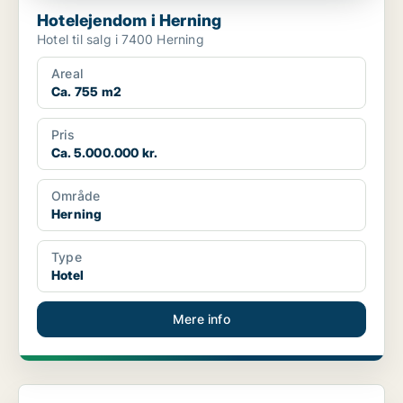
Hotelejendom i Herning
Hotel til salg i 7400 Herning
Areal
Ca. 755 m2
Pris
Ca. 5.000.000 kr.
Område
Herning
Type
Hotel
Mere info