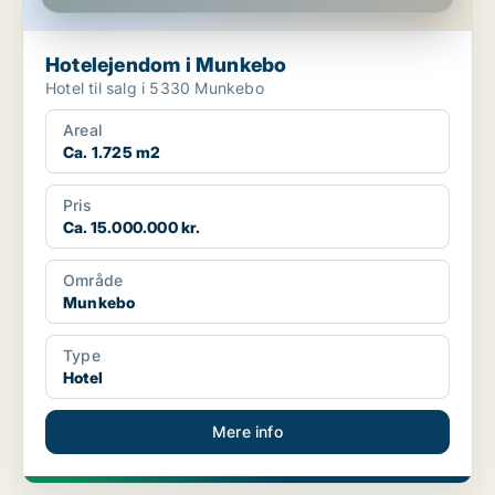
Hotelejendom i Munkebo
Hotel til salg i 5330 Munkebo
Areal
Ca. 1.725 m2
Pris
Ca. 15.000.000 kr.
Område
Munkebo
Type
Hotel
Mere info