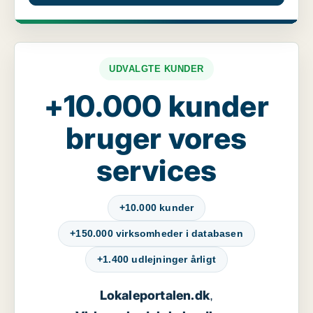
UDVALGTE KUNDER
+10.000 kunder
bruger vores
services
+10.000 kunder
+150.000 virksomheder i databasen
+1.400 udlejninger årligt
Lokaleportalen.dk
,