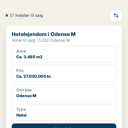
17 hoteller til salg
Hotelejendom i Odense M
Hotelejendom i Odense M
Hotel til salg i 5230 Odense M
Areal
Ca. 3.485 m2
Pris
Ca. 27.000.000 kr.
Område
Odense M
Type
Hotel