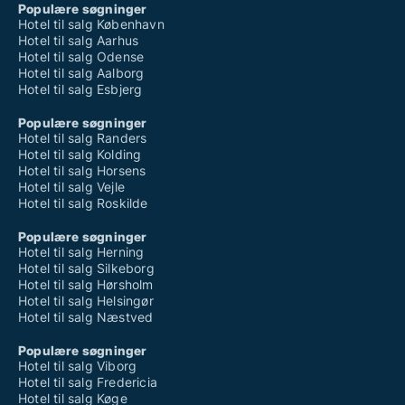
Populære søgninger
Hotel til salg København
Hotel til salg Aarhus
Hotel til salg Odense
Hotel til salg Aalborg
Hotel til salg Esbjerg
Populære søgninger
Hotel til salg Randers
Hotel til salg Kolding
Hotel til salg Horsens
Hotel til salg Vejle
Hotel til salg Roskilde
Populære søgninger
Hotel til salg Herning
Hotel til salg Silkeborg
Hotel til salg Hørsholm
Hotel til salg Helsingør
Hotel til salg Næstved
Populære søgninger
Hotel til salg Viborg
Hotel til salg Fredericia
Hotel til salg Køge