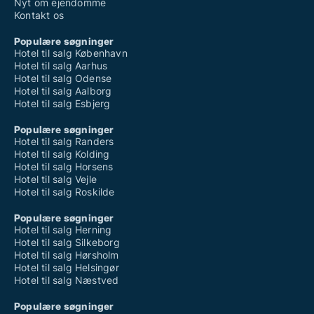
Nyt om ejendomme
Kontakt os
Populære søgninger
Hotel til salg København
Hotel til salg Aarhus
Hotel til salg Odense
Hotel til salg Aalborg
Hotel til salg Esbjerg
Populære søgninger
Hotel til salg Randers
Hotel til salg Kolding
Hotel til salg Horsens
Hotel til salg Vejle
Hotel til salg Roskilde
Populære søgninger
Hotel til salg Herning
Hotel til salg Silkeborg
Hotel til salg Hørsholm
Hotel til salg Helsingør
Hotel til salg Næstved
Populære søgninger