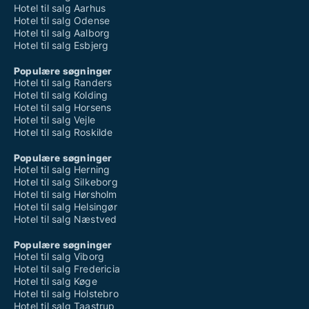
Hotel til salg Aarhus
Hotel til salg Odense
Hotel til salg Aalborg
Hotel til salg Esbjerg
Populære søgninger
Hotel til salg Randers
Hotel til salg Kolding
Hotel til salg Horsens
Hotel til salg Vejle
Hotel til salg Roskilde
Populære søgninger
Hotel til salg Herning
Hotel til salg Silkeborg
Hotel til salg Hørsholm
Hotel til salg Helsingør
Hotel til salg Næstved
Populære søgninger
Hotel til salg Viborg
Hotel til salg Fredericia
Hotel til salg Køge
Hotel til salg Holstebro
Hotel til salg Taastrup