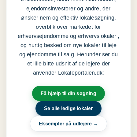
ejendomsinvestorer og andre, der
ønsker nem og effektiv lokalesøgning,
overblik over markedet for
erhvervsejendomme og erhvervslokaler ,
og hurtig besked om nye lokaler til leje
og ejendomme til salg. Herunder ser du
et lille bitte udsnit af de lejere der
anvender Lokaleportalen.dk:
Få hjælp til din søgning
Se alle ledige lokaler
Eksempler på udlejere →