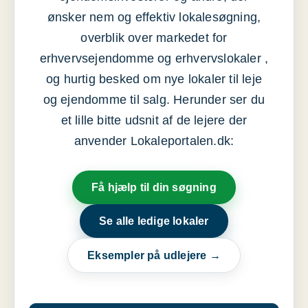
ønsker nem og effektiv lokalesøgning,
overblik over markedet for
erhvervsejendomme og erhvervslokaler ,
og hurtig besked om nye lokaler til leje
og ejendomme til salg. Herunder ser du
et lille bitte udsnit af de lejere der
anvender Lokaleportalen.dk:
Få hjælp til din søgning
Se alle ledige lokaler
Eksempler på udlejere →