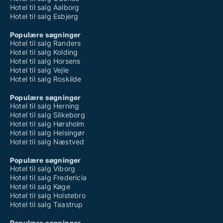
Hotel til salg Aalborg
Hotel til salg Esbjerg
Populære søgninger
Hotel til salg Randers
Hotel til salg Kolding
Hotel til salg Horsens
Hotel til salg Vejle
Hotel til salg Roskilde
Populære søgninger
Hotel til salg Herning
Hotel til salg Silkeborg
Hotel til salg Hørsholm
Hotel til salg Helsingør
Hotel til salg Næstved
Populære søgninger
Hotel til salg Viborg
Hotel til salg Fredericia
Hotel til salg Køge
Hotel til salg Holstebro
Hotel til salg Taastrup
Populære søgninger