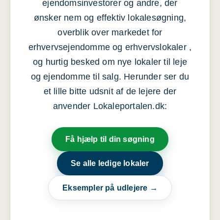
ejendomsinvestorer og andre, der
ønsker nem og effektiv lokalesøgning,
overblik over markedet for
erhvervsejendomme og erhvervslokaler ,
og hurtig besked om nye lokaler til leje
og ejendomme til salg. Herunder ser du
et lille bitte udsnit af de lejere der
anvender Lokaleportalen.dk:
Få hjælp til din søgning
Se alle ledige lokaler
Eksempler på udlejere →