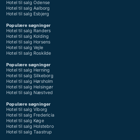
Hotel til salg Odense
Hotel til salg Aalborg
Hotel til salg Esbjerg
Populære søgninger
Hotel til salg Randers
Hotel til salg Kolding
Hotel til salg Horsens
Hotel til salg Vejle
Hotel til salg Roskilde
Populære søgninger
Hotel til salg Herning
Hotel til salg Silkeborg
Hotel til salg Hørsholm
Hotel til salg Helsingør
Hotel til salg Næstved
Populære søgninger
Hotel til salg Viborg
Hotel til salg Fredericia
Hotel til salg Køge
Hotel til salg Holstebro
Hotel til salg Taastrup