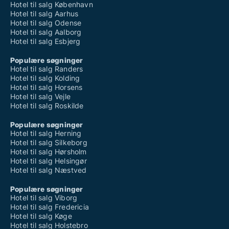
Hotel til salg København
Hotel til salg Aarhus
Hotel til salg Odense
Hotel til salg Aalborg
Hotel til salg Esbjerg
Populære søgninger
Hotel til salg Randers
Hotel til salg Kolding
Hotel til salg Horsens
Hotel til salg Vejle
Hotel til salg Roskilde
Populære søgninger
Hotel til salg Herning
Hotel til salg Silkeborg
Hotel til salg Hørsholm
Hotel til salg Helsingør
Hotel til salg Næstved
Populære søgninger
Hotel til salg Viborg
Hotel til salg Fredericia
Hotel til salg Køge
Hotel til salg Holstebro