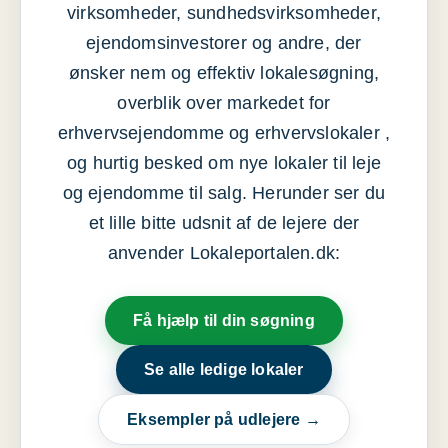
virksomheder, sundhedsvirksomheder,
ejendomsinvestorer og andre, der
ønsker nem og effektiv lokalesøgning,
overblik over markedet for
erhvervsejendomme og erhvervslokaler ,
og hurtig besked om nye lokaler til leje
og ejendomme til salg. Herunder ser du
et lille bitte udsnit af de lejere der
anvender Lokaleportalen.dk:
Få hjælp til din søgning
Se alle ledige lokaler
Eksempler på udlejere →