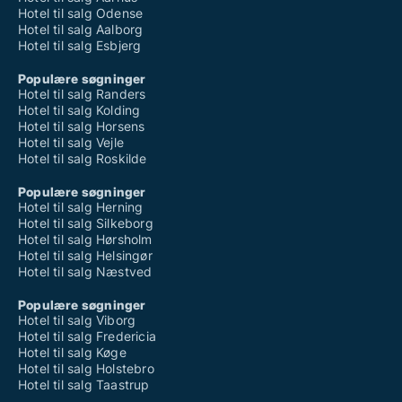
Hotel til salg Odense
Hotel til salg Aalborg
Hotel til salg Esbjerg
Populære søgninger
Hotel til salg Randers
Hotel til salg Kolding
Hotel til salg Horsens
Hotel til salg Vejle
Hotel til salg Roskilde
Populære søgninger
Hotel til salg Herning
Hotel til salg Silkeborg
Hotel til salg Hørsholm
Hotel til salg Helsingør
Hotel til salg Næstved
Populære søgninger
Hotel til salg Viborg
Hotel til salg Fredericia
Hotel til salg Køge
Hotel til salg Holstebro
Hotel til salg Taastrup