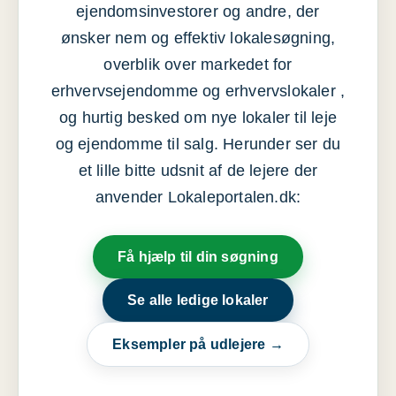
ejendomsinvestorer og andre, der
ønsker nem og effektiv lokalesøgning,
overblik over markedet for
erhvervsejendomme og erhvervslokaler ,
og hurtig besked om nye lokaler til leje
og ejendomme til salg. Herunder ser du
et lille bitte udsnit af de lejere der
anvender Lokaleportalen.dk:
Få hjælp til din søgning
Se alle ledige lokaler
Eksempler på udlejere →