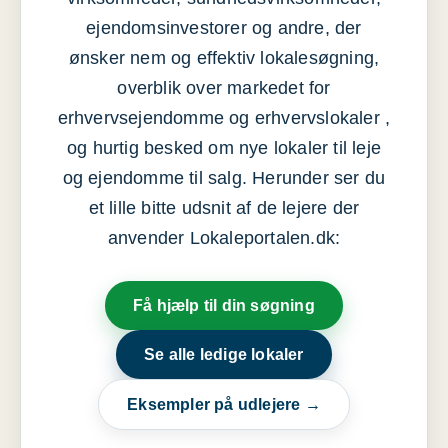
ejendomsinvestorer og andre, der
ønsker nem og effektiv lokalesøgning,
overblik over markedet for
erhvervsejendomme og erhvervslokaler ,
og hurtig besked om nye lokaler til leje
og ejendomme til salg. Herunder ser du
et lille bitte udsnit af de lejere der
anvender Lokaleportalen.dk:
Få hjælp til din søgning
Se alle ledige lokaler
Eksempler på udlejere →