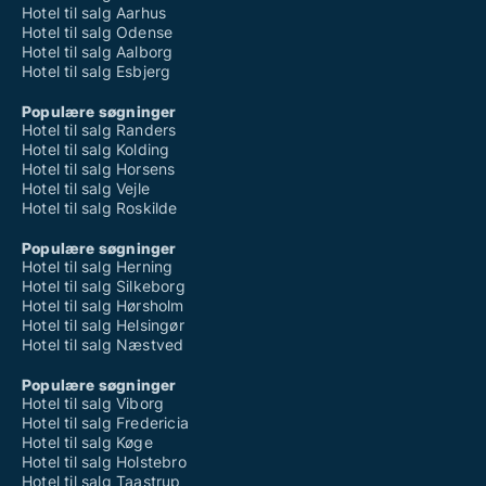
Hotel til salg Aarhus
Hotel til salg Odense
Hotel til salg Aalborg
Hotel til salg Esbjerg
Populære søgninger
Hotel til salg Randers
Hotel til salg Kolding
Hotel til salg Horsens
Hotel til salg Vejle
Hotel til salg Roskilde
Populære søgninger
Hotel til salg Herning
Hotel til salg Silkeborg
Hotel til salg Hørsholm
Hotel til salg Helsingør
Hotel til salg Næstved
Populære søgninger
Hotel til salg Viborg
Hotel til salg Fredericia
Hotel til salg Køge
Hotel til salg Holstebro
Hotel til salg Taastrup