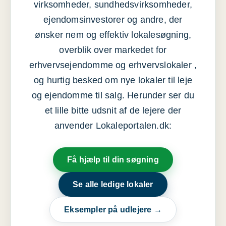
virksomheder, sundhedsvirksomheder,
ejendomsinvestorer og andre, der
ønsker nem og effektiv lokalesøgning,
overblik over markedet for
erhvervsejendomme og erhvervslokaler ,
og hurtig besked om nye lokaler til leje
og ejendomme til salg. Herunder ser du
et lille bitte udsnit af de lejere der
anvender Lokaleportalen.dk:
Få hjælp til din søgning
Se alle ledige lokaler
Eksempler på udlejere →