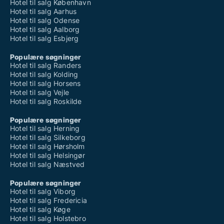
Hotel til salg København
Hotel til salg Aarhus
Hotel til salg Odense
Hotel til salg Aalborg
Hotel til salg Esbjerg
Populære søgninger
Hotel til salg Randers
Hotel til salg Kolding
Hotel til salg Horsens
Hotel til salg Vejle
Hotel til salg Roskilde
Populære søgninger
Hotel til salg Herning
Hotel til salg Silkeborg
Hotel til salg Hørsholm
Hotel til salg Helsingør
Hotel til salg Næstved
Populære søgninger
Hotel til salg Viborg
Hotel til salg Fredericia
Hotel til salg Køge
Hotel til salg Holstebro