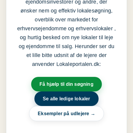
ejendomsinvestorer og andre, der
ønsker nem og effektiv lokalesøgning,
overblik over markedet for
erhvervsejendomme og erhvervslokaler ,
og hurtig besked om nye lokaler til leje
og ejendomme til salg. Herunder ser du
et lille bitte udsnit af de lejere der
anvender Lokaleportalen.dk:
Få hjælp til din søgning
Se alle ledige lokaler
Eksempler på udlejere →