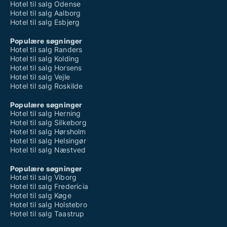
Hotel til salg Odense
Hotel til salg Aalborg
Hotel til salg Esbjerg
Populære søgninger
Hotel til salg Randers
Hotel til salg Kolding
Hotel til salg Horsens
Hotel til salg Vejle
Hotel til salg Roskilde
Populære søgninger
Hotel til salg Herning
Hotel til salg Silkeborg
Hotel til salg Hørsholm
Hotel til salg Helsingør
Hotel til salg Næstved
Populære søgninger
Hotel til salg Viborg
Hotel til salg Fredericia
Hotel til salg Køge
Hotel til salg Holstebro
Hotel til salg Taastrup