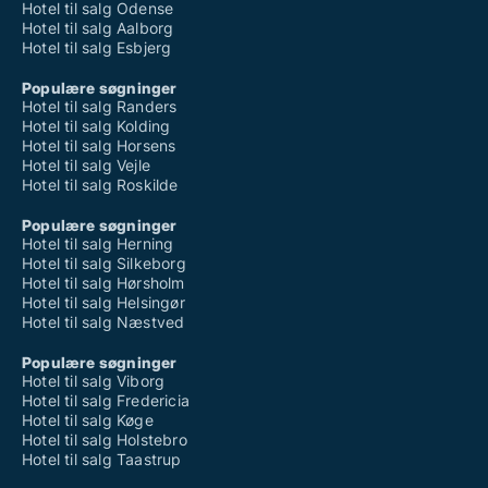
Hotel til salg Odense
Hotel til salg Aalborg
Hotel til salg Esbjerg
Populære søgninger
Hotel til salg Randers
Hotel til salg Kolding
Hotel til salg Horsens
Hotel til salg Vejle
Hotel til salg Roskilde
Populære søgninger
Hotel til salg Herning
Hotel til salg Silkeborg
Hotel til salg Hørsholm
Hotel til salg Helsingør
Hotel til salg Næstved
Populære søgninger
Hotel til salg Viborg
Hotel til salg Fredericia
Hotel til salg Køge
Hotel til salg Holstebro
Hotel til salg Taastrup