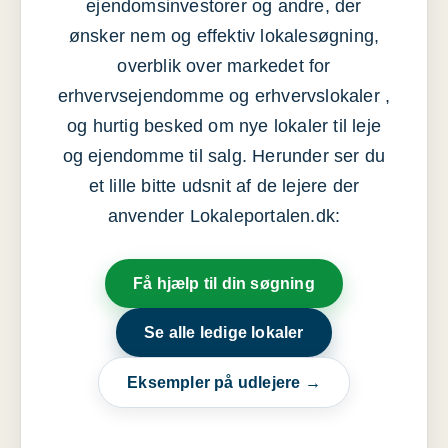
ejendomsinvestorer og andre, der
ønsker nem og effektiv lokalesøgning,
overblik over markedet for
erhvervsejendomme og erhvervslokaler ,
og hurtig besked om nye lokaler til leje
og ejendomme til salg. Herunder ser du
et lille bitte udsnit af de lejere der
anvender Lokaleportalen.dk:
Få hjælp til din søgning
Se alle ledige lokaler
Eksempler på udlejere →