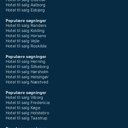
Hotel til salg Aalborg
Hotel til salg Esbjerg
Populære søgninger
Hotel til salg Randers
Hotel til salg Kolding
Hotel til salg Horsens
Hotel til salg Vejle
Hotel til salg Roskilde
Populære søgninger
Hotel til salg Herning
Hotel til salg Silkeborg
Hotel til salg Hørsholm
Hotel til salg Helsingør
Hotel til salg Næstved
Populære søgninger
Hotel til salg Viborg
Hotel til salg Fredericia
Hotel til salg Køge
Hotel til salg Holstebro
Hotel til salg Taastrup