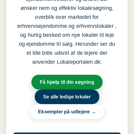
ønsker nem og effektiv lokalesøgning,
overblik over markedet for
erhvervsejendomme og erhvervslokaler ,
og hurtig besked om nye lokaler til leje
og ejendomme til salg. Herunder ser du
et lille bitte udsnit af de lejere der
anvender Lokaleportalen.dk:
Få hjælp til din søgning
Se alle ledige lokaler
Eksempler på udlejere →