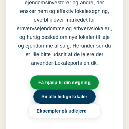
ejendomsinvestorer og andre, der
ønsker nem og effektiv lokalesøgning,
overblik over markedet for
erhvervsejendomme og erhvervslokaler ,
og hurtig besked om nye lokaler til leje
og ejendomme til salg. Herunder ser du
et lille bitte udsnit af de lejere der
anvender Lokaleportalen.dk:
Få hjælp til din søgning
Se alle ledige lokaler
Eksempler på udlejere →