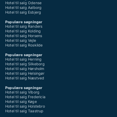
Hotel til salg Odense
Hotel til salg Aalborg
Hotel til salg Esbjerg
Populære søgninger
Hotel til salg Randers
Hotel til salg Kolding
Hotel til salg Horsens
Hotel til salg Vejle
Hotel til salg Roskilde
Populære søgninger
Hotel til salg Herning
Hotel til salg Silkeborg
Hotel til salg Hørsholm
Hotel til salg Helsingør
Hotel til salg Næstved
Populære søgninger
Hotel til salg Viborg
Hotel til salg Fredericia
Hotel til salg Køge
Hotel til salg Holstebro
Hotel til salg Taastrup