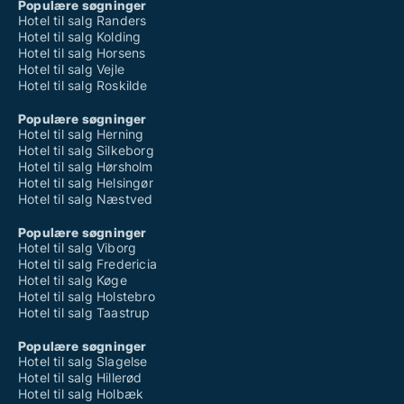
Populære søgninger
Hotel til salg Randers
Hotel til salg Kolding
Hotel til salg Horsens
Hotel til salg Vejle
Hotel til salg Roskilde
Populære søgninger
Hotel til salg Herning
Hotel til salg Silkeborg
Hotel til salg Hørsholm
Hotel til salg Helsingør
Hotel til salg Næstved
Populære søgninger
Hotel til salg Viborg
Hotel til salg Fredericia
Hotel til salg Køge
Hotel til salg Holstebro
Hotel til salg Taastrup
Populære søgninger
Hotel til salg Slagelse
Hotel til salg Hillerød
Hotel til salg Holbæk