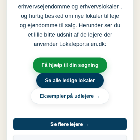
erhvervsejendomme og erhvervslokaler ,
og hurtig besked om nye lokaler til leje
og ejendomme til salg. Herunder ser du
et lille bitte udsnit af de lejere der
anvender Lokaleportalen.dk:
Få hjælp til din søgning
Se alle ledige lokaler
Eksempler på udlejere →
Se flere lejere
→