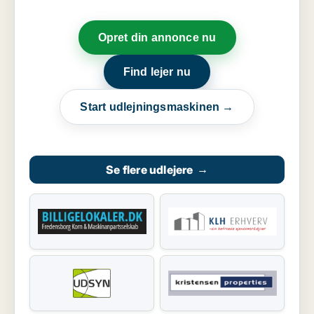
Opret din annonce nu
Find lejer nu
Start udlejningsmaskinen →
Se flere udlejere
→