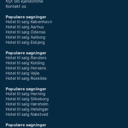
Nyt om ejendomme
Kontakt os
Populære søgninger
Hotel til salg København
Hotel til salg Aarhus
Hotel til salg Odense
Hotel til salg Aalborg
Hotel til salg Esbjerg
Populære søgninger
Hotel til salg Randers
Hotel til salg Kolding
Hotel til salg Horsens
Hotel til salg Vejle
Hotel til salg Roskilde
Populære søgninger
Hotel til salg Herning
Hotel til salg Silkeborg
Hotel til salg Hørsholm
Hotel til salg Helsingør
Hotel til salg Næstved
Populære søgninger