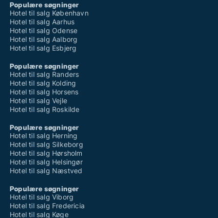
Populære søgninger
Hotel til salg København
Hotel til salg Aarhus
Hotel til salg Odense
Hotel til salg Aalborg
Hotel til salg Esbjerg
Populære søgninger
Hotel til salg Randers
Hotel til salg Kolding
Hotel til salg Horsens
Hotel til salg Vejle
Hotel til salg Roskilde
Populære søgninger
Hotel til salg Herning
Hotel til salg Silkeborg
Hotel til salg Hørsholm
Hotel til salg Helsingør
Hotel til salg Næstved
Populære søgninger
Hotel til salg Viborg
Hotel til salg Fredericia
Hotel til salg Køge