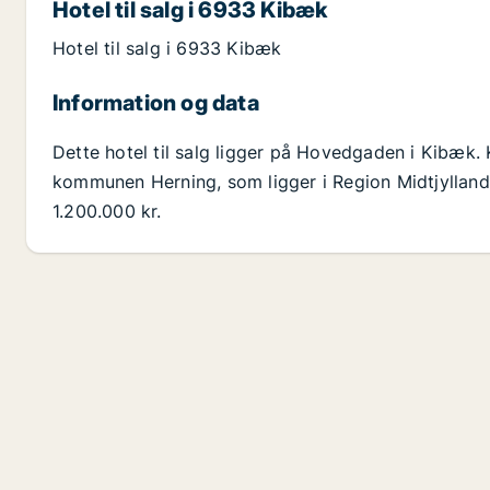
Hotel til salg i 6933 Kibæk
Hotel til salg i 6933 Kibæk
Information og data
Dette hotel til salg ligger på Hovedgaden i Kibæk
kommunen Herning, som ligger i Region Midtjylland.
1.200.000 kr.